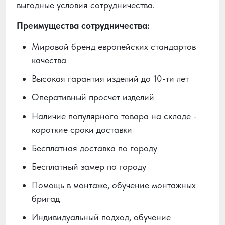
выгодные условия сотрудничества.
Преимущества сотрудничества:
Мировой бренд европейских стандартов
качества
Высокая гарантия изделий до 10-ти лет
Оперативный просчет изделий
Наличие популярного товара на складе -
короткие сроки доставки
Бесплатная доставка по городу
Бесплатный замер по городу
Помощь в монтаже, обучение монтажных
бригад
Индивидуальный подход, обучение