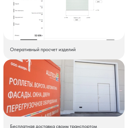
Оперативный просчет изделий
Бесплатная доставка своим транспортом