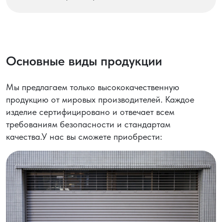
Основные виды продукции
Мы предлагаем только высококачественную
продукцию от мировых производителей. Каждое
изделие сертифицировано и отвечает всем
требованиям безопасности и стандартам
качества.У нас вы сможете приобрести: