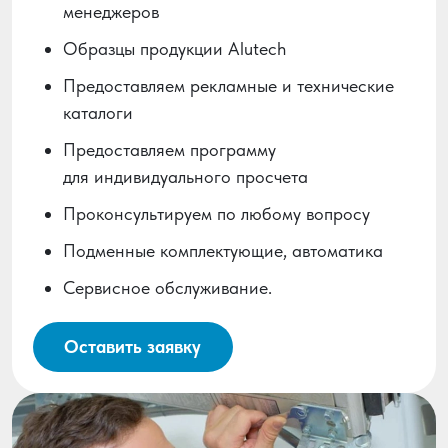
менеджеров
Образцы продукции Alutech
Предоставляем рекламные и технические
каталоги
Предоставляем программу
для индивидуального просчета
Проконсультируем по любому вопросу
Подменные комплектующие, автоматика
Сервисное обслуживание.
Оставить заявку