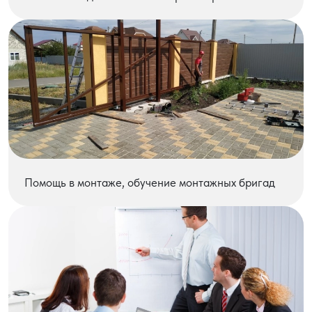
Помощь в монтаже, обучение монтажных бригад