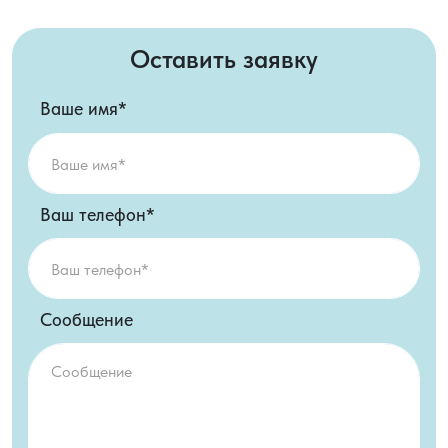
Оставить заявку
Ваше имя*
Ваш телефон*
Сообщение