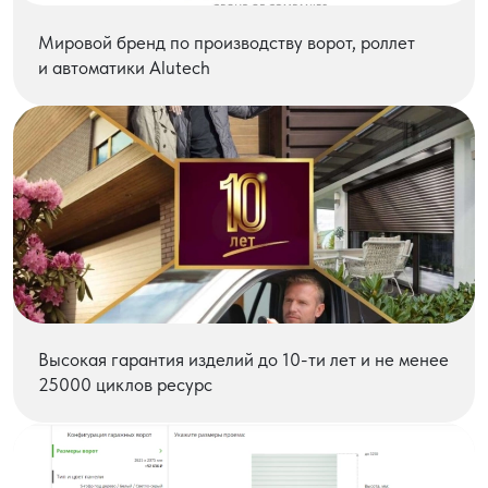
Мировой бренд по производству ворот, роллет
и автоматики Alutech
Высокая гарантия изделий до 10-ти лет и не менее
25000 циклов ресурс