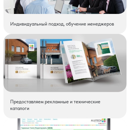
Индивидуальный подход, обучение менеджеров
Предоставляем рекламные и технические
каталоги