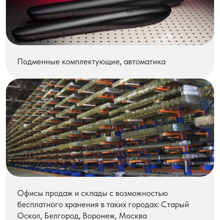
Подменные комплектующие, автоматика
Офисы продаж и склады с возможностью
бесплатного хранения в таких городах: Старый
Оскол, Белгород, Воронеж, Москва