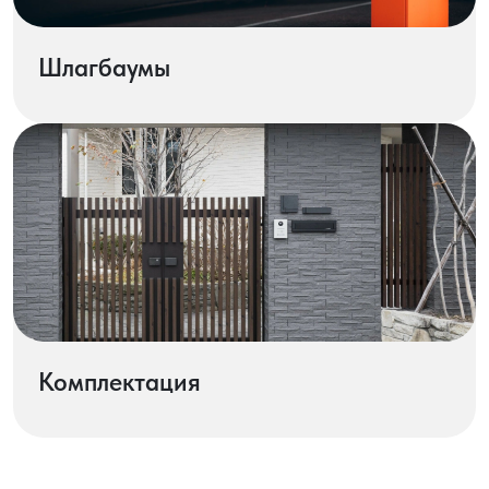
Шлагбаумы
Комплектация