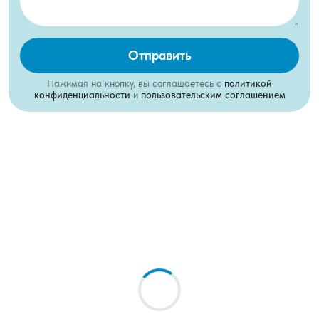
Отправить
Нажимая на кнопку, вы соглашаетесь с
политикой
конфиденциальности
и
пользовательским соглашением