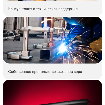
Консультация и техническая поддержка
Собственное производство въездных ворот