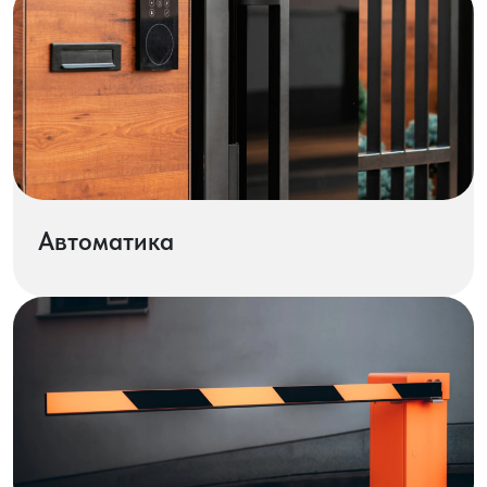
Автоматика