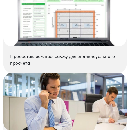
Предоставляем программу для индивидуального
просчета