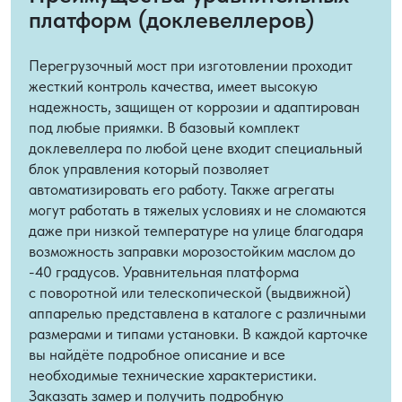
платформ (доклевеллеров)
Перегрузочный мост при изготовлении проходит
жесткий контроль качества, имеет высокую
надежность, защищен от коррозии и адаптирован
под любые приямки. В базовый комплект
доклевеллера по любой цене входит специальный
блок управления который позволяет
автоматизировать его работу. Также агрегаты
могут работать в тяжелых условиях и не сломаются
даже при низкой температуре на улице благодаря
возможность заправки морозостойким маслом до
-40 градусов. Уравнительная платформа
с поворотной или телескопической (выдвижной)
аппарелью представлена в каталоге с различными
размерами и типами установки. В каждой карточке
вы найдёте подробное описание и все
необходимые технические характеристики.
Заказать замер и получить подробную