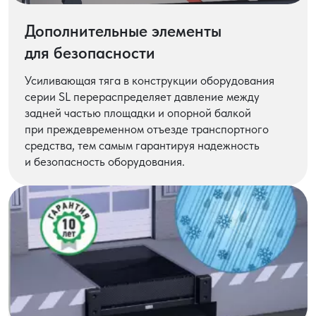
Дополнительные элементы
для безопасности
Усиливающая тяга в конструкции оборудования
серии SL перераспределяет давление между
задней частью площадки и опорной балкой
при преждевременном отъезде транспортного
средства, тем самым гарантируя надежность
и безопасность оборудования.