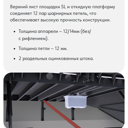
Верхний лист площадки SL и откидную платформу
соединяет 12 пар шарнирных петель, что
обеспечивает высокую прочность конструкции.
Толщина аппарели – 12/14мм (без/
с рифлением).
Толщина петли – 12 мм.
2 раздельных оцинкованных штока.