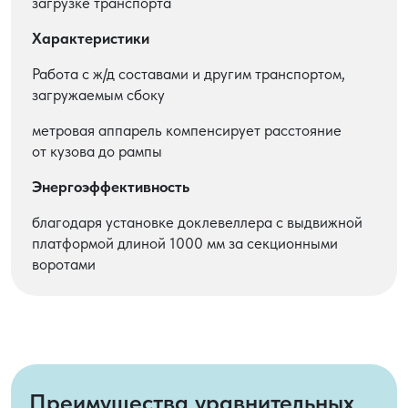
загрузке транспорта
Характеристики
Работа с ж/д составами и другим транспортом,
загружаемым сбоку
метровая аппарель компенсирует расстояние
от кузова до рампы
Энергоэффективность
благодаря установке доклевеллера с выдвижной
платформой длиной 1000 мм за секционными
воротами
Преимущества уравнительных