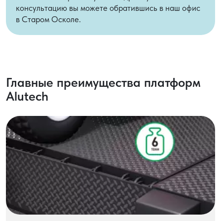
консультацию вы можете обратившись в наш офис
в Старом Осколе.
Главные преимущества платформ
Alutech