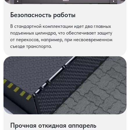
Безопасность работы
В стандартной комплектации идет два главных
подъемных цилиндра, что обеспечивает защиту
от перекосов, например, при несвоевременном
съезде транспорта.
Прочная откидная аппарель