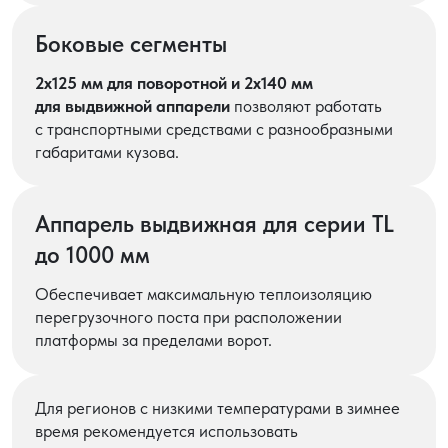
Боковые сегменты
2х125 мм для поворотной и 2х140 мм
для выдвижной аппарели
позволяют работать
с транспортными средствами с разнообразными
габаритами кузова.
Аппарель выдвижная для серии TL
до 1000 мм
Обеспечивает максимальную теплоизоляцию
перегрузочного поста при расположении
платформы за пределами ворот.
Для регионов с низкими температурами в зимнее
время рекомендуется использовать