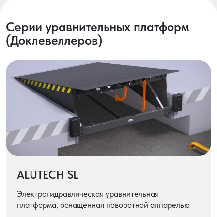
Серии уравнительных платформ
(Доклевеллеров)
ALUTECH SL
Электрогидравлическая уравнительная
платформа, оснащенная поворотной аппарелью