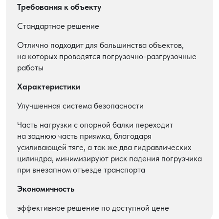
Требования к объекту
Стандартное решение
Отлично подходит для большинства объектов,
на которых проводятся погрузочно-разгрузочные
работы
Характеристики
Улучшенная система безопасности
Часть нагрузки с опорной балки переходит
на заднюю часть приямка, благодаря
усиливающей тяге, а так же два гидравлических
цилиндра, минимизируют риск падения погрузчика
при внезапном отъезде транспорта
Экономичность
эффективное решение по доступной цене