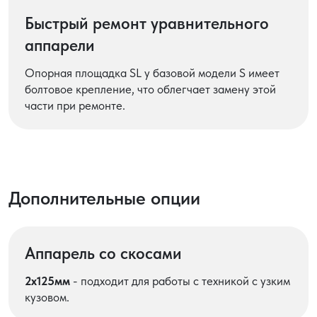
Быстрый ремонт уравнительного
аппарели
Опорная площадка SL у базовой модели S имеет
болтовое крепление, что облегчает замену этой
части при ремонте.
Дополнительные опции
Аппарель со скосами
2х125мм
- подходит для работы с техникой с узким
кузовом.