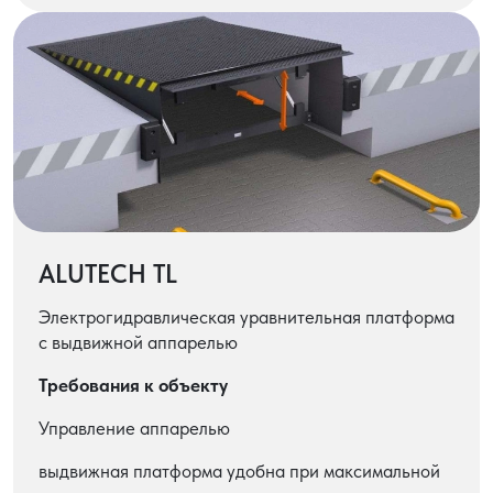
ALUTECH TL
Электрогидравлическая уравнительная платформа
с выдвижной аппарелью
Требования к объекту
Управление аппарелью
выдвижная платформа удобна при максимальной