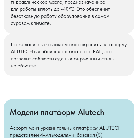
гидравлическое масло, предназначенное
для работы вплоть до -40ºС. Это обеспечит
безотказную работу оборудования в самом
суровом климате.
По желанию заказчика можно окрасить платформу
ALUTECH в любой цвет из каталога RAL, это
позволит соблюсти единый фирменный стиль
на объекте.
Модели платформ Alutech
Ассортимент уравнительных платформ ALUTECH
представлен 4-мя моделями: базовая (S),