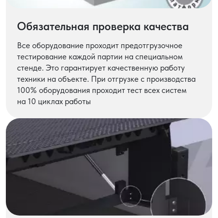
Обязательная проверка качества
Все оборудование проходит предотгрузочное
тестирование каждой партии на специальном
стенде. Это гарантирует качественную работу
техники на объекте. При отгрузке с производства
100% оборудования проходит тест всех систем
на 10 циклах работы