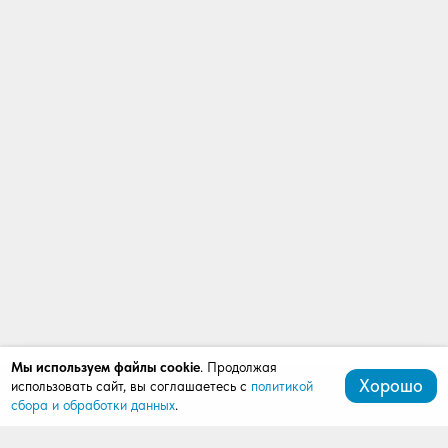
Мы используем файлы cookie
. Продолжая
Хорошо
использовать сайт, вы соглашаетесь с
политикой
сбора и обработки данных
.