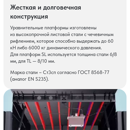
Жесткая и долговечная
конструкция
Уравнительные платформы изготовлены
из высокопрочной листовой стали с чечевичным
рифлением, которое способно выдержать до 60
кН либо 6000 кг динамического давления.
Для платформ SL используется толщина стали 6/8
мм, для TL — 8/10 мм.
Марка стали – Ст3сп согласно ГОСТ 8568-77
(аналог EN S235).