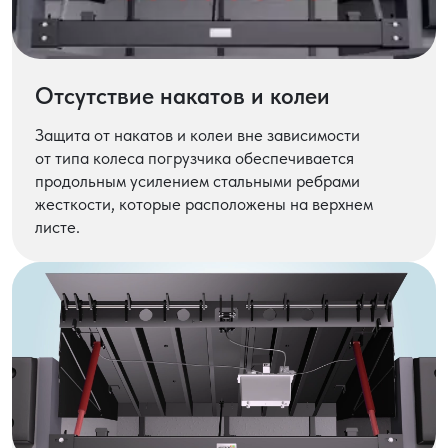
Отсутствие накатов и колеи
Защита от накатов и колеи вне зависимости
от типа колеса погрузчика обеспечивается
продольным усилением стальными ребрами
жесткости, которые расположены на верхнем
листе.