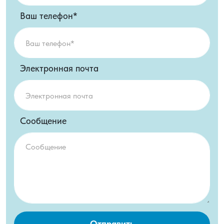
Ваш телефон*
Электронная почта
Сообщение
Отправить