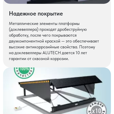
Надежное покрытие
Металлические элементы платформы
(доклевеллера) проходят дробеструйную
обработку, после чего покрываются
двухкомпонентной краской — это обеспечивает
высокие антикоррозийные свойства. Поэтому
на доклевеллеры ALUTECH дается 10 лет
гарантии от сквозной коррозии.