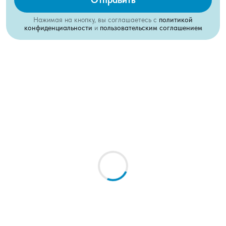
Нажимая на кнопку, вы соглашаетесь с
политикой
конфиденциальности
и
пользовательским соглашением