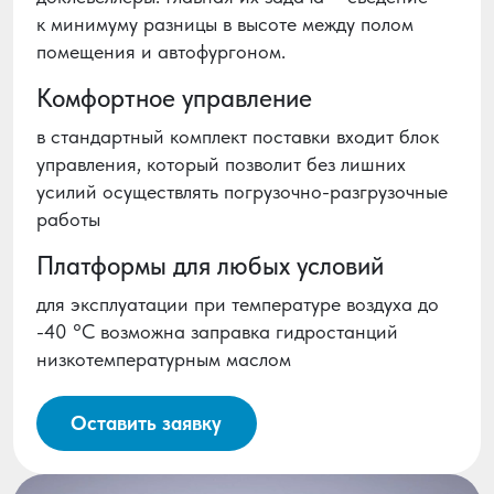
к минимуму разницы в высоте между полом
помещения и автофургоном.
Комфортное управление
в стандартный комплект поставки входит блок
управления, который позволит без лишних
усилий осуществлять погрузочно-разгрузочные
работы
Платформы для любых условий
для эксплуатации при температуре воздуха до
-40 °C возможна заправка гидростанций
низкотемпературным маслом
Оставить заявку