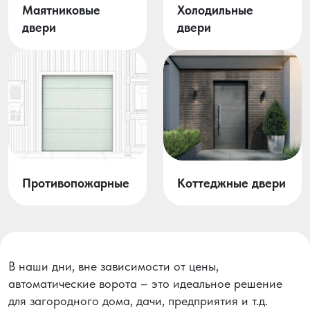
Маятниковые
Холодильные
двери
двери
Противопожарные
Коттеджные двери
В наши дни, вне зависимости от цены,
автоматические ворота – это идеальное решение
для загородного дома, дачи, предприятия и т.д.