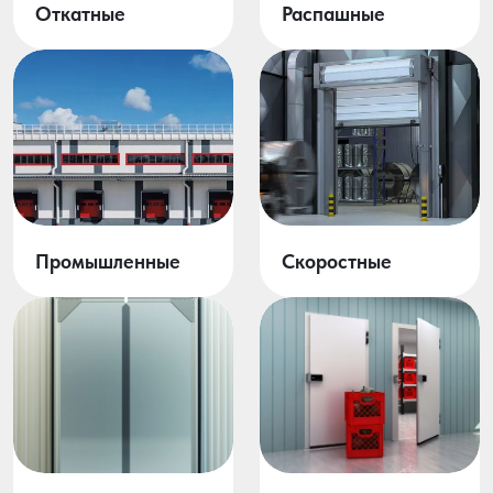
Откатные
Распашные
Промышленные
Скоростные