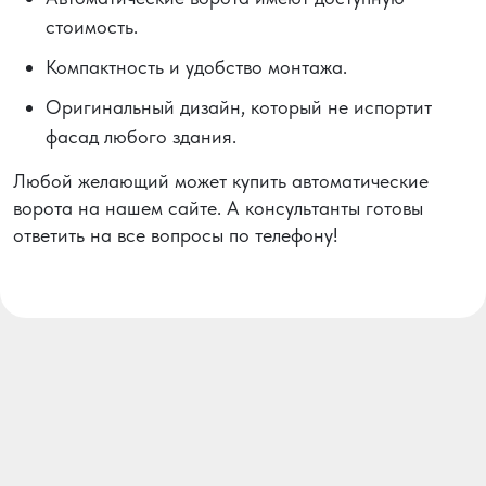
стоимость.
Компактность и удобство монтажа.
Оригинальный дизайн, который не испортит
фасад любого здания.
Любой желающий может купить автоматические
ворота на нашем сайте. А консультанты готовы
ответить на все вопросы по телефону!