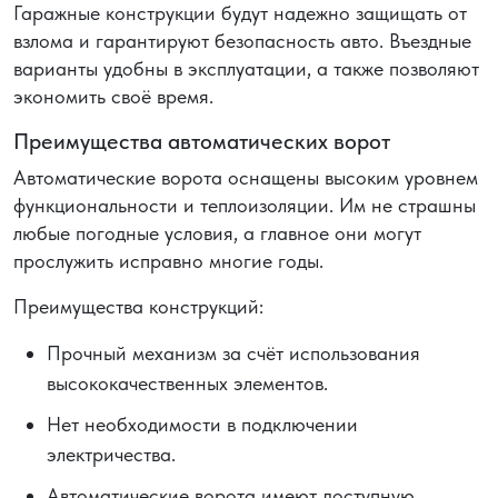
Гаражные конструкции будут надежно защищать от
взлома и гарантируют безопасность авто. Въездные
варианты удобны в эксплуатации, а также позволяют
экономить своё время.
Преимущества автоматических ворот
Автоматические ворота оснащены высоким уровнем
функциональности и теплоизоляции. Им не страшны
любые погодные условия, а главное они могут
прослужить исправно многие годы.
Преимущества конструкций:
Прочный механизм за счёт использования
высококачественных элементов.
Нет необходимости в подключении
электричества.
Автоматические ворота имеют доступную