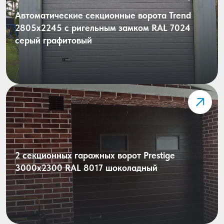
Автоматические секционные ворота Trend
2805х2245 с ригельным замком RAL 7024
серый графитовый
2 секционных гаражных ворот Prestige
3000х2300 RAL 8017 шоколадный