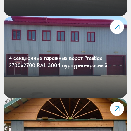
4 секционных гаражных ворот Prestige
2700х2700 RAL 3004 пурпурно-красный