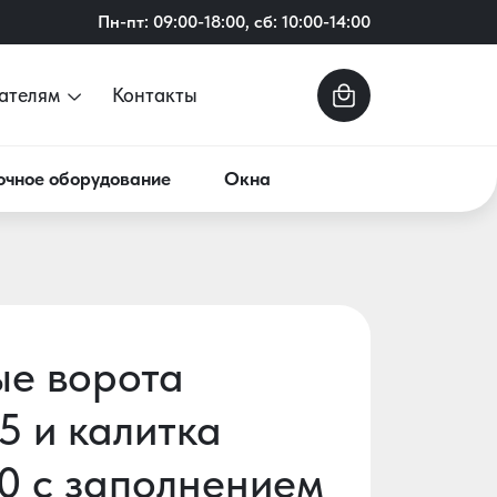
Пн-пт: 09:00-18:00, сб: 10:00-14:00
ателям
Контакты
очное оборудование
Окна
е ворота
5 и калитка
0 с заполнением