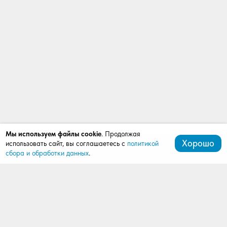
Мы используем файлы cookie
. Продолжая
Хорошо
использовать сайт, вы соглашаетесь с
политикой
сбора и обработки данных
.
+7 (472) 539-07-91