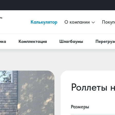
Калькулятор
О компании
Покуп
ика
Комплектация
Шлагбаумы
Перегруз
Роллеты 
Размеры