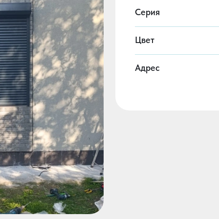
Серия
Цвет
Адрес