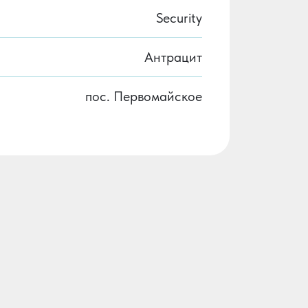
Security
Антрацит
пос. Первомайское