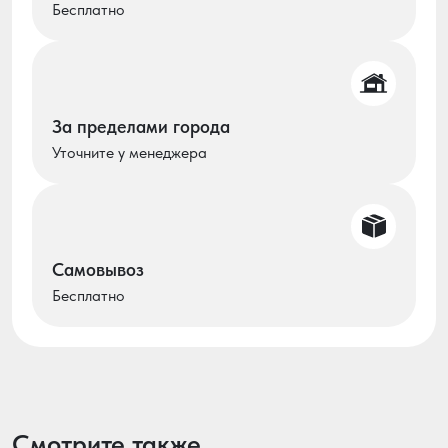
Бесплатно
За пределами города
Уточните у менеджера
Самовывоз
Бесплатно
Смотрите также