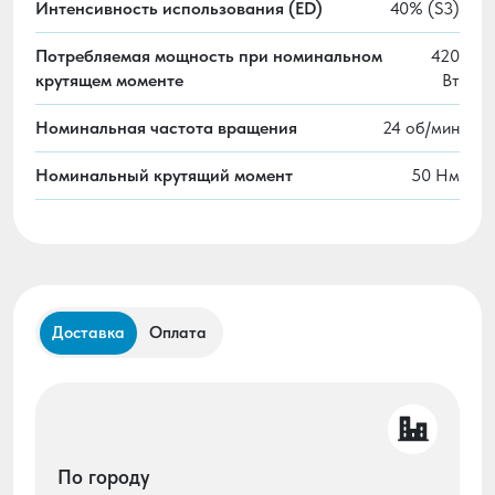
Интенсивность использования (ED)
40% (S3)
Потребляемая мощность при номинальном
420
крутящем моменте
Вт
Номинальная частота вращения
24 об/мин
Номинальный крутящий момент
50 Нм
Доставка
Оплата
По городу