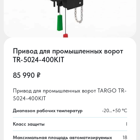
Привод для промышленных ворот
TR-5024-400KIT
85 990 ₽
Привод для промышленных ворот TARGO TR-
5024-400KIT
Диапазон рабочих температур
-20…+50 ºС
Класс защиты
I
Максимальная площадь автоматизируемых
18