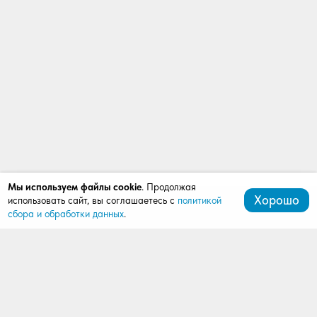
Мы используем файлы cookie
. Продолжая
Хорошо
использовать сайт, вы соглашаетесь с
политикой
сбора и обработки данных
.
+7 (472) 539-07-91