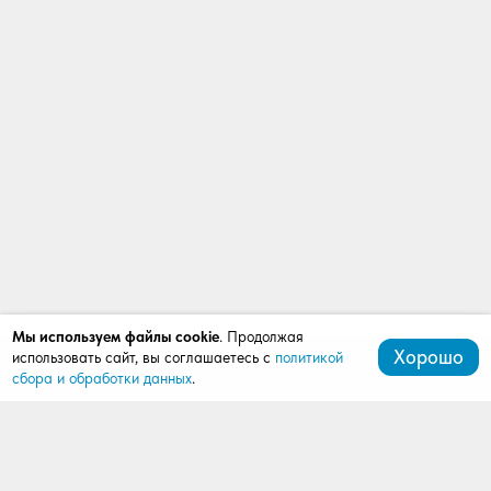
Мы используем файлы cookie
. Продолжая
Хорошо
использовать сайт, вы соглашаетесь с
политикой
сбора и обработки данных
.