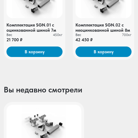
Комплектация SGN.01 c
Комплектация SGN.02 с
оцинкованной шиной 7м
неоцинкованной шиной 8м
Вес
450кг
Вес
700кг
21 700 ₽
42 450 ₽
В корзину
В корзину
Вы недавно смотрели