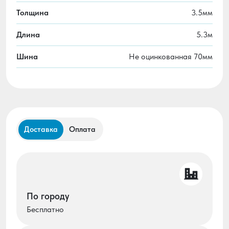
Толщина
3.5мм
Длина
5.3м
Шина
Не оцинкованная 70мм
Доставка
Оплата
По городу
Бесплатно