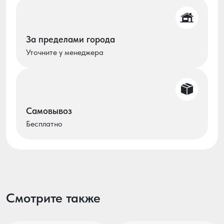
За пределами города
Уточните у менеджера
Самовывоз
Бесплатно
Смотрите также