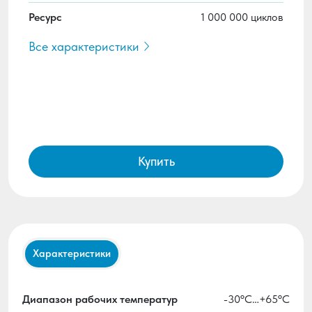
Ресурс
1 000 000 циклов
Все характеристики
Купить
Характеристики
Диапазон рабочих температур
-30ºС…+65ºС