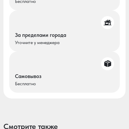
Бесплатно
За пределами города
Уточните у менеджера
Самовывоз
Бесплатно
Смотрите также